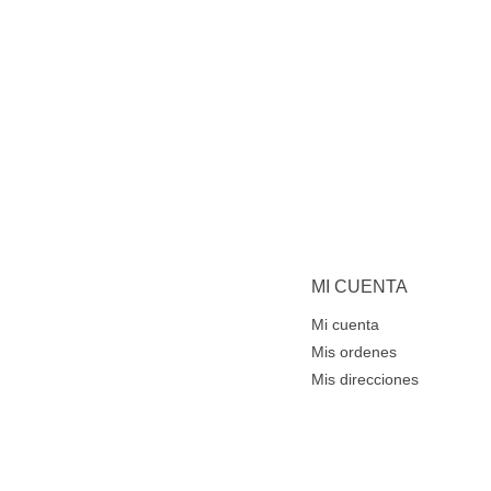
MI CUENTA
Mi cuenta
Mis ordenes
Mis direcciones