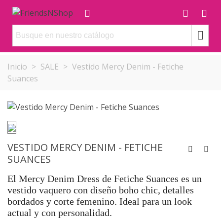
Inicio
>
SALE
>
Vestido Mercy Denim - Fetiche
Suances
VESTIDO MERCY DENIM - FETICHE
SUANCES
El Mercy Denim Dress de Fetiche Suances es un
vestido vaquero con diseño boho chic, detalles
bordados y corte femenino. Ideal para un look
actual y con personalidad.