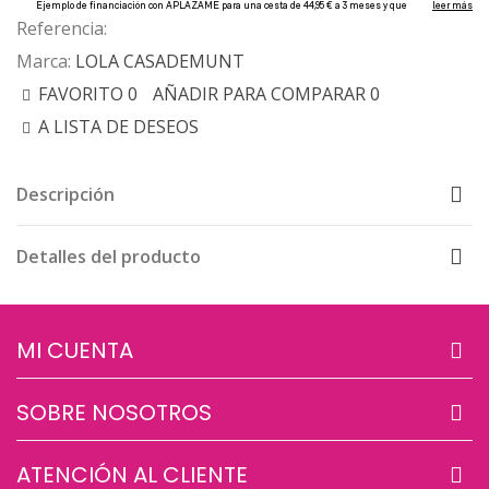
Referencia:
Marca:
LOLA CASADEMUNT
FAVORITO
0
AÑADIR PARA COMPARAR
0
A LISTA DE DESEOS
Descripción
Detalles del producto
MI CUENTA
SOBRE NOSOTROS
ATENCIÓN AL CLIENTE