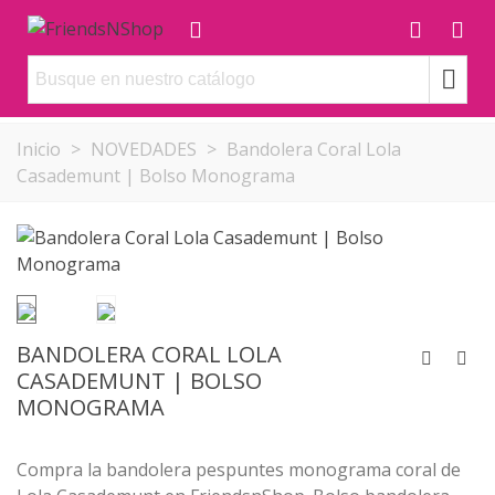
Inicio
>
NOVEDADES
>
Bandolera Coral Lola
Casademunt | Bolso Monograma
BANDOLERA CORAL LOLA
CASADEMUNT | BOLSO
MONOGRAMA
Compra la bandolera pespuntes monograma coral de