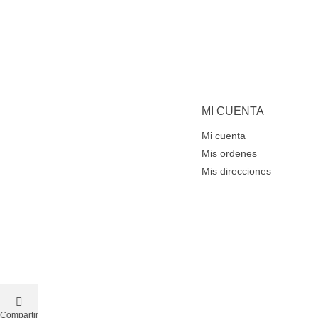
MI CUENTA
Mi cuenta
Mis ordenes
Mis direcciones
Compartir