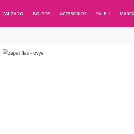
CALZADO
BOLSOS
ACCESORIOS
SALE
MARC