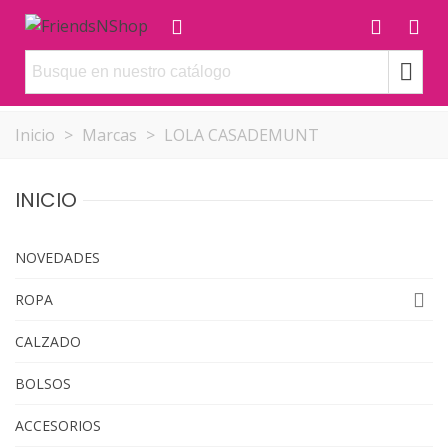
Inicio
>
Marcas
>
LOLA CASADEMUNT
INICIO
NOVEDADES
ROPA
CALZADO
BOLSOS
ACCESORIOS