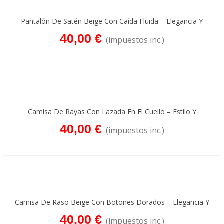
Pantalón De Satén Beige Con Caída Fluida – Elegancia Y
Comodidad
40,00 €
(impuestos inc.)
Camisa De Rayas Con Lazada En El Cuello – Estilo Y
Sofisticación
40,00 €
(impuestos inc.)
Camisa De Raso Beige Con Botones Dorados – Elegancia Y
Sofisticación
40,00 €
(impuestos inc.)