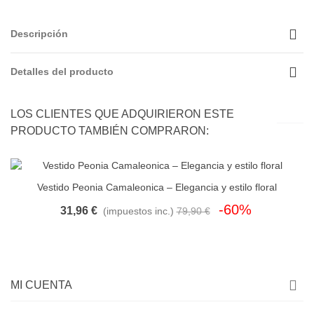
Descripción
Detalles del producto
LOS CLIENTES QUE ADQUIRIERON ESTE
PRODUCTO TAMBIÉN COMPRARON:
Vestido Peonia Camaleonica – Elegancia y estilo floral
-60%
31,96 €
(impuestos inc.)
79,90 €
MI CUENTA